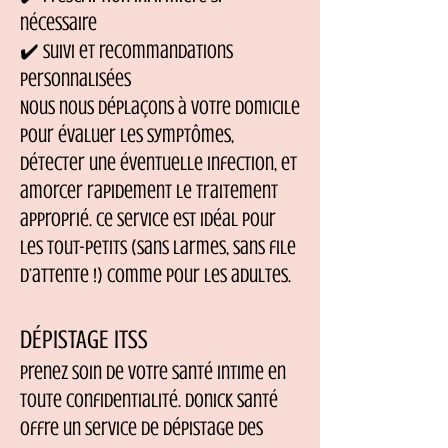
nécessaire
✔️ Suivi et recommandations
personnalisées
Nous nous déplaçons à votre domicile
pour évaluer les symptômes,
détecter une éventuelle infection, et
amorcer rapidement le traitement
approprié. Ce service est idéal pour
les tout-petits (sans larmes, sans file
d’attente !) comme pour les adultes.
DÉPISTAGE ITSS
Prenez soin de votre santé intime en
toute confidentialité. Donick Santé
offre un service de dépistage des