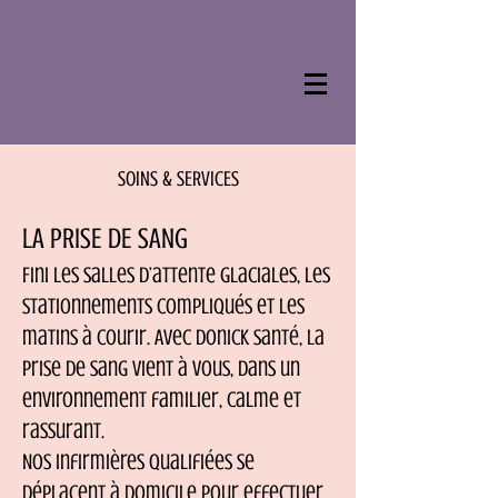
SOINS & SERVICES
LA PRISE DE SANG
Fini les salles d’attente glaciales, les
stationnements compliqués et les
matins à courir. Avec Donick Santé, la
prise de sang vient à vous, dans un
environnement familier, calme et
rassurant.
Nos infirmières qualifiées se
déplacent à domicile pour effectuer