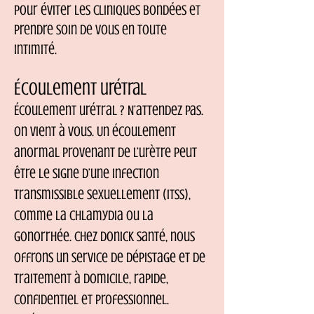
pour éviter les cliniques bondées et
prendre soin de vous en toute
intimité.
Écoulement urétral
Écoulement urétral ? N’attendez pas.
On vient à vous.
Un écoulement
anormal provenant de l’urètre peut
être le signe d’une infection
transmissible sexuellement (ITSS),
comme la chlamydia ou la
gonorrhée. Chez Donick Santé, nous
offrons un service de dépistage et de
traitement à domicile, rapide,
confidentiel et professionnel.